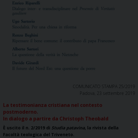
COMUNICATO STAMPA 25/2019
Padova, 23 settembre 2019
La testimonianza cristiana nel contesto
postmoderno.
In dialogo a partire da Christoph Theobald
È uscito il n. 2/2019 di
Studia patavina
, la rivista della
Facoltà teologica del Triveneto.