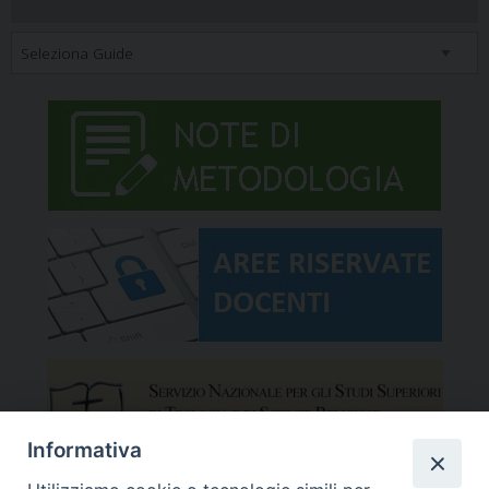
Informativa