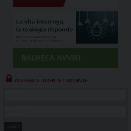
ACCESSO STUDENTE / DOCENTE