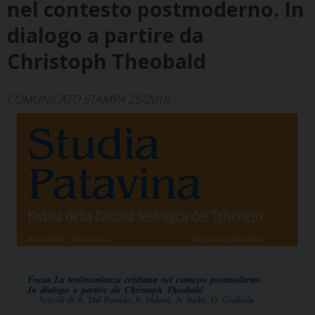
nel contesto postmoderno. In
dialogo a partire da
Christoph Theobald
COMUNICATO STAMPA 25/2019