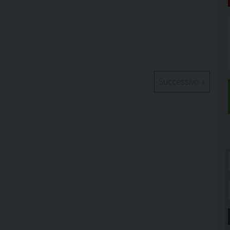
Successivo
»