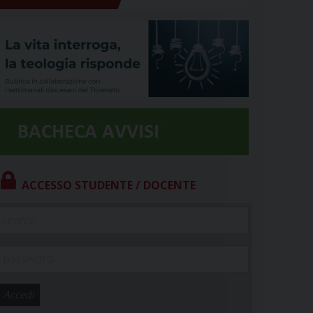
ACCESSO STUDENTE / DOCENTE