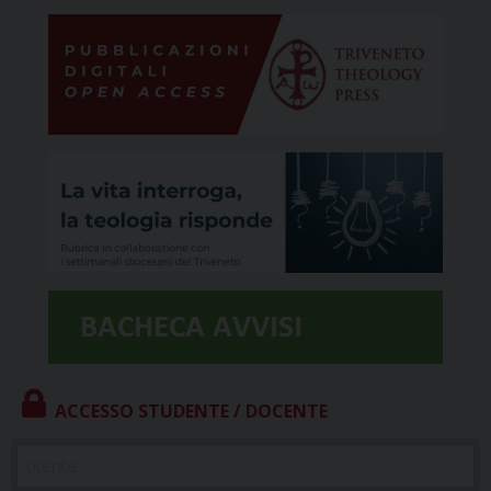
ACCESSO STUDENTE / DOCENTE