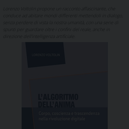
Lorenzo Voltolin propone un racconto affascinante, che
conduce ad abitare mondi differenti mettendoli in dialogo,
senza perdere di vista la nostra umanità, con una serie di
spunti per guardare oltre i confini del reale, anche in
direzione dell’intelligenza artificiale.