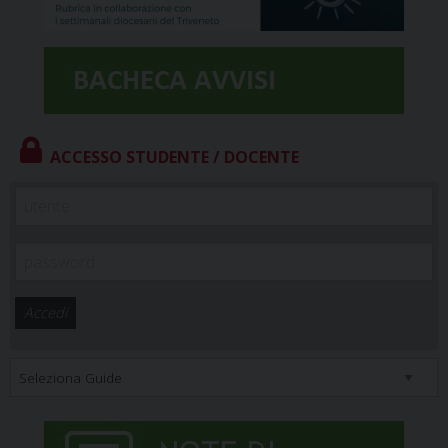
ACCESSO STUDENTE / DOCENTE