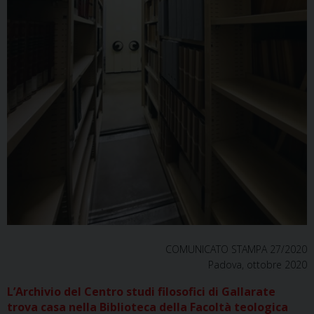
COMUNICATO STAMPA 27/2020
Padova, ottobre 2020
L’Archivio del Centro studi filosofici di Gallarate
trova casa nella Biblioteca della Facoltà teologica