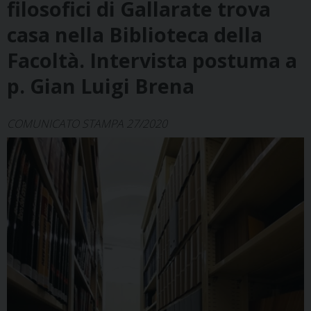
filosofici di Gallarate trova
casa nella Biblioteca della
Facoltà. Intervista postuma a
p. Gian Luigi Brena
COMUNICATO STAMPA 27/2020