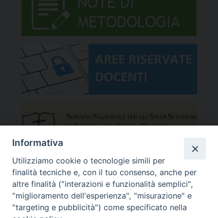
Informativa
Utilizziamo cookie o tecnologie simili per
finalità tecniche e, con il tuo consenso, anche per
altre finalità ("interazioni e funzionalità semplici",
"miglioramento dell'esperienza", "misurazione" e
"targeting e pubblicità") come specificato nella