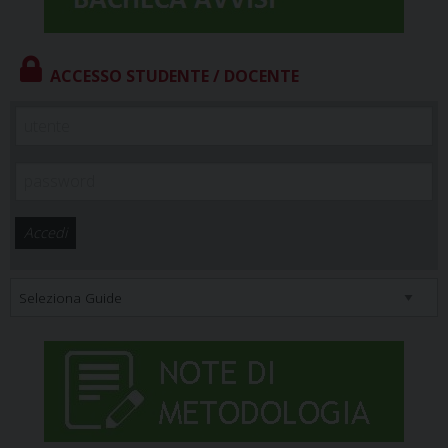
ACCESSO STUDENTE / DOCENTE