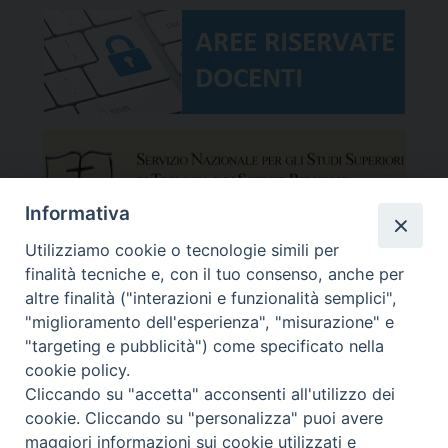
Informativa
Utilizziamo cookie o tecnologie simili per
finalità tecniche e, con il tuo consenso, anche per
altre finalità ("interazioni e funzionalità semplici",
"miglioramento dell'esperienza", "misurazione" e
"targeting e pubblicità") come specificato nella
cookie policy.
Cliccando su "accetta" acconsenti all'utilizzo dei
cookie. Cliccando su "personalizza" puoi avere
maggiori informazioni sui cookie utilizzati e