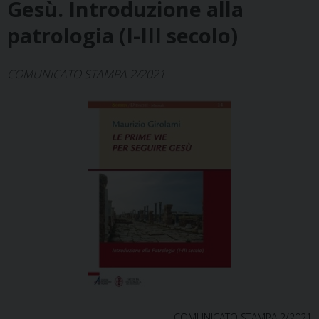
Gesù. Introduzione alla
patrologia (I-III secolo)
COMUNICATO STAMPA 2/2021
COMUNICATO STAMPA 2/2021