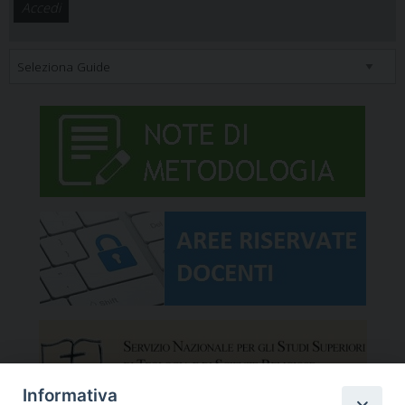
Informativa