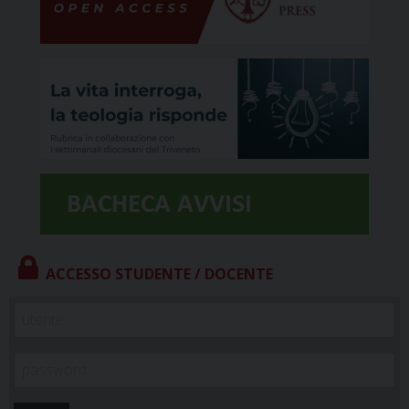
ACCESSO STUDENTE / DOCENTE