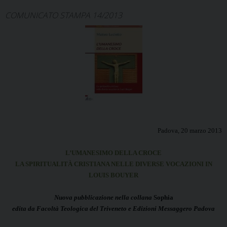
COMUNICATO STAMPA 14/2013
Padova, 20 marzo 2013
L’UMANESIMO DELLA CROCE
LA SPIRITUALITÀ CRISTIANA NELLE DIVERSE VOCAZIONI IN
LOUIS BOUYER
Nuova pubblicazione nella collana
Sophia
edita da Facoltà Teologica del Triveneto e Edizioni Messaggero Padova