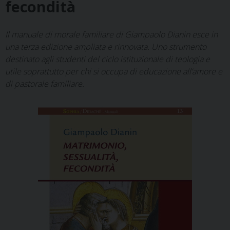
fecondità
Il manuale di morale familiare di Giampaolo Dianin esce in
una terza edizione ampliata e rinnovata. Uno strumento
destinato agli studenti del ciclo istituzionale di teologia e
utile soprattutto per chi si occupa di educazione all’amore e
di pastorale familiare.