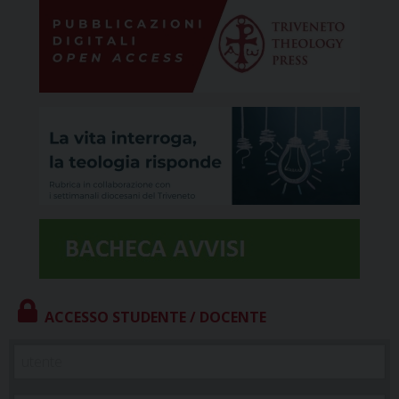
ACCESSO STUDENTE / DOCENTE