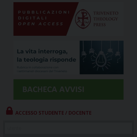
ACCESSO STUDENTE / DOCENTE