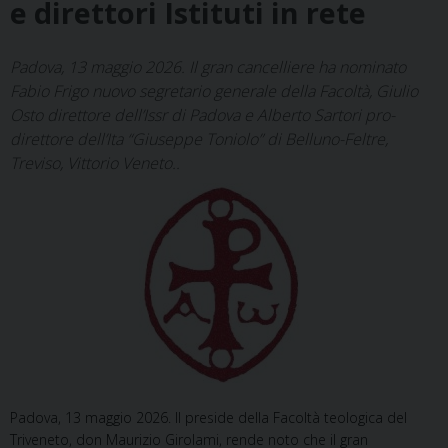
e direttori Istituti in rete
Padova, 13 maggio 2026. Il gran cancelliere ha nominato
Fabio Frigo nuovo segretario generale della Facoltà, Giulio
Osto direttore dell’Issr di Padova e Alberto Sartori pro-
direttore dell’Ita “Giuseppe Toniolo” di Belluno-Feltre,
Treviso, Vittorio Veneto..
Padova, 13 maggio 2026. Il preside della Facoltà teologica del
Triveneto, don Maurizio Girolami, rende noto che il gran