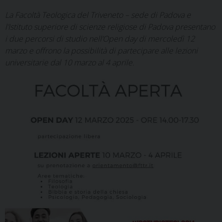
La Facoltà Teologica del Triveneto – sede di Padova e
l’Istituto superiore di scienze religiose di Padova presentano
i due percorsi di studio nell’Open day di mercoledì 12
marzo e offrono la possibilità di partecipare alle lezioni
universitarie dal 10 marzo al 4 aprile.