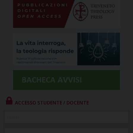
ACCESSO STUDENTE / DOCENTE