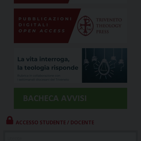
ACCESSO STUDENTE / DOCENTE