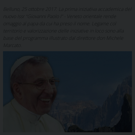
Belluno, 25 ottobre 2017. La prima iniziativa accademica del
nuovo Issr “Giovanni Paolo I” - Veneto orientale rende
omaggio al papa da cui ha preso il nome. Legame col
territorio e valorizzazione delle iniziative in loco sono alla
base del programma illustrato dal direttore don Michele
Marcato.