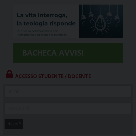
ACCESSO STUDENTE / DOCENTE