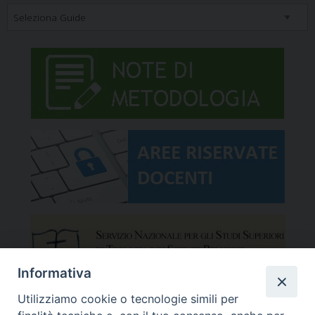
Informativa
Utilizziamo cookie o tecnologie simili per