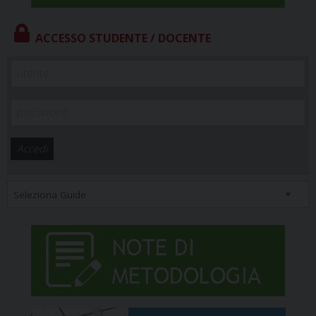
ACCESSO STUDENTE / DOCENTE