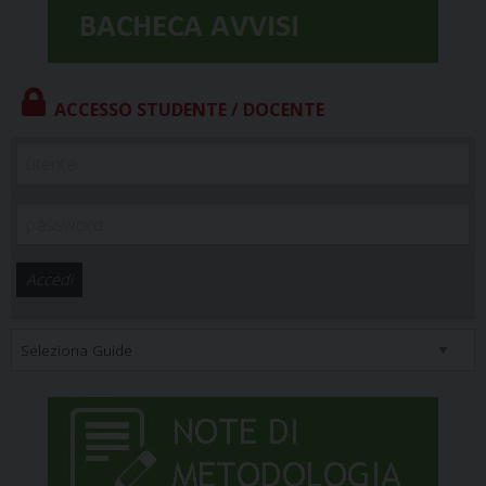
ACCESSO STUDENTE / DOCENTE