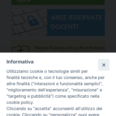
Informativa
Utilizziamo cookie o tecnologie simili per
finalità tecniche e, con il tuo consenso, anche per
altre finalità ("interazioni e funzionalità semplici",
"miglioramento dell'esperienza", "misurazione" e
"targeting e pubblicità") come specificato nella
cookie policy.
Cliccando su "accetta" acconsenti all'utilizzo dei
cookie. Cliccando su "personalizza" puoi avere