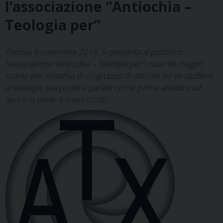
l’associazione “Antiochia –
Teologia per”
Padova, 6 novembre 2019. Si presenta al pubblico
l’associazione “Antiochia – Teologia per”, nata nel maggio
scorso per iniziativa di un gruppo di docenti ed ex-studenti
di teologia, ora pronti a partire con le prime attività e ad
aprire le porte a nuovi iscritti.