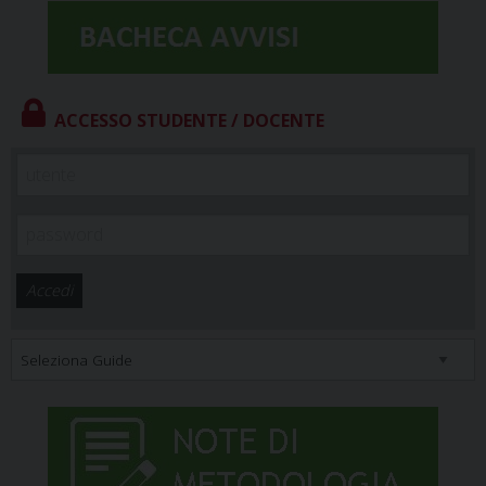
ACCESSO STUDENTE / DOCENTE