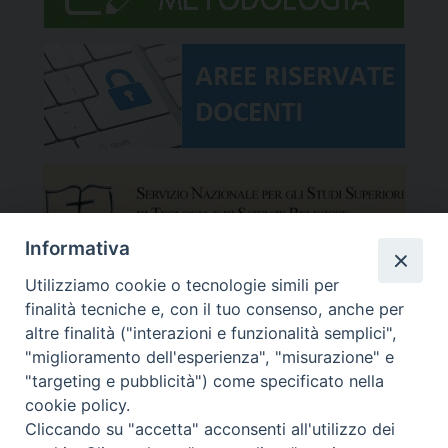
Informativa
Utilizziamo cookie o tecnologie simili per
finalità tecniche e, con il tuo consenso, anche per
altre finalità ("interazioni e funzionalità semplici",
"miglioramento dell'esperienza", "misurazione" e
"targeting e pubblicità") come specificato nella
cookie policy.
Cliccando su "accetta" acconsenti all'utilizzo dei