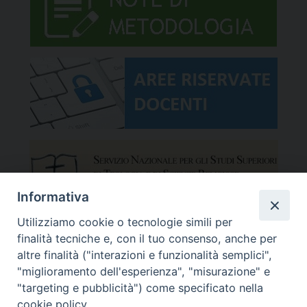
Informativa
Utilizziamo cookie o tecnologie simili per
finalità tecniche e, con il tuo consenso, anche per
altre finalità ("interazioni e funzionalità semplici",
"miglioramento dell'esperienza", "misurazione" e
"targeting e pubblicità") come specificato nella
cookie policy.