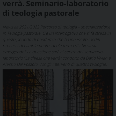
verrà. Seminario-laboratorio
di teologia pastorale
News aa 2021/2022 Percorso di teologia – specializzazione
in Teologia pastorale. C’è un interrogativo che si fa strada in
questo periodo di pandemia che ha innescato inediti
processi di cambiamento: quale forma di chiesa sta
emergendo? La questione sarà al centro del seminario-
laboratorio “La chiesa che verrà” condotto da Dario Vivian e
Alessio Dal Pozzolo, con gli interventi di quattro teologhe.