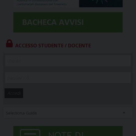
ACCESSO STUDENTE / DOCENTE