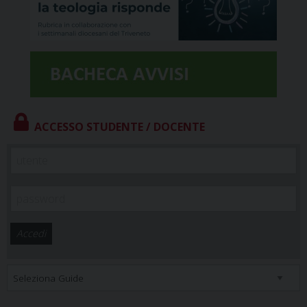
ACCESSO STUDENTE / DOCENTE