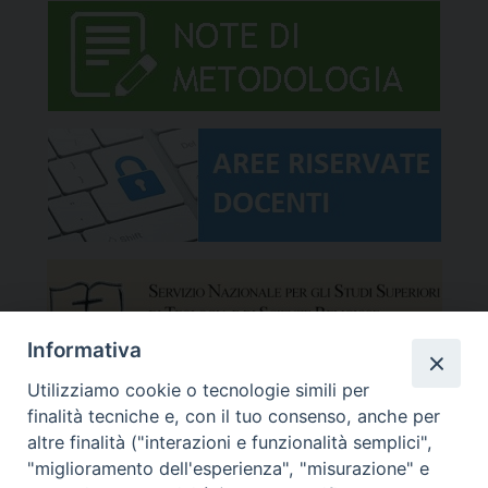
Informativa
Utilizziamo cookie o tecnologie simili per
finalità tecniche e, con il tuo consenso, anche per
altre finalità ("interazioni e funzionalità semplici",
"miglioramento dell'esperienza", "misurazione" e