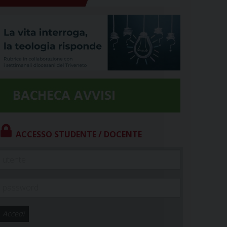
ACCESSO STUDENTE / DOCENTE