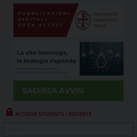
ACCESSO STUDENTE / DOCENTE