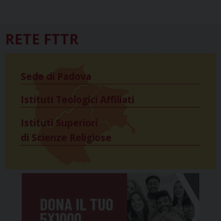
RETE FTTR
Sede di Padova
Istituti Teologici Affiliati
Istituti Superiori
di Scienze Religiose