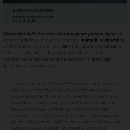
Spiritualità dalle frontiere. Accompagnare persone lgbt+
è il
titolo della giornata di studio che si terrà
martedì 10 dicembre
2024 a Padova, dalle ore 14.15 alle 16.45, promossa dal ciclo di
licenza della Facoltà teologica del Triveneto. La proposta si
inserisce nell’ambito del seminario-laboratorio di teologia
spirituale:
La spiritualità oggi
.
«L’incontro affronterà il tema delle periferie e delle frontiere,
come luoghi simbolo per l’esperienza spirituale cristiana:
ogni periferia diventa il centro da cui vedere e conoscere la
realtà intera – spiega padre Antonio Bertazzo, vicedirettore
del ciclo di licenza e referente per l’indirizzo di teologia
spirituale –. La scelta di porre l’attenzione sull’accompagnare
persone lgbt+ proviene dall’esperienza concreta di alcuni dei
relatori, che si sono lasciati interrogare e camminano