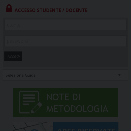
ACCESSO STUDENTE / DOCENTE