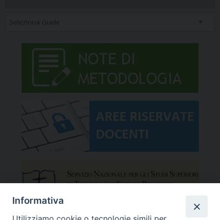
Informativa
Utilizziamo cookie o tecnologie simili per