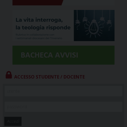
ACCESSO STUDENTE / DOCENTE