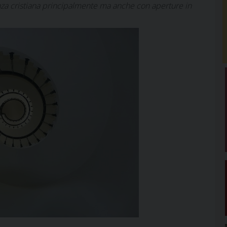
nza cristiana principalmente ma anche con aperture in