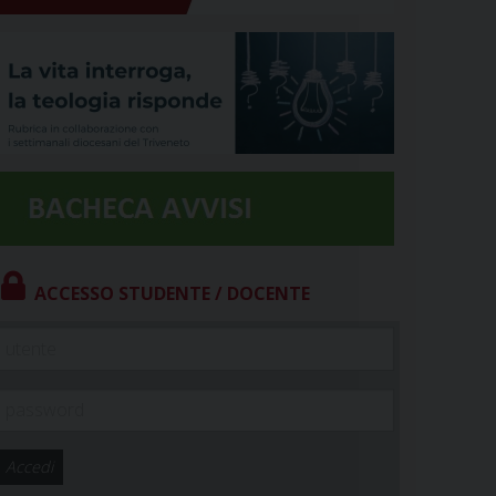
ACCESSO STUDENTE / DOCENTE