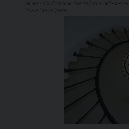
ne approfondiscono le diverse forme, nell’esperie
chiave interreligiosa.