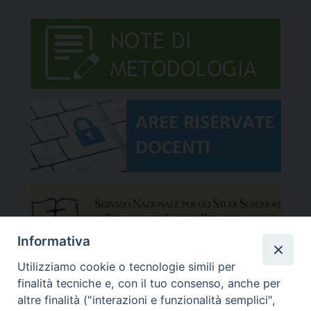
Informativa
Utilizziamo cookie o tecnologie simili per
finalità tecniche e, con il tuo consenso, anche per
altre finalità ("interazioni e funzionalità semplici",