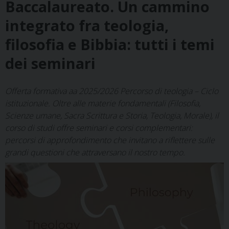
Baccalaureato. Un cammino
integrato fra teologia,
filosofia e Bibbia: tutti i temi
dei seminari
Offerta formativa aa 2025/2026 Percorso di teologia – Ciclo
istituzionale. Oltre alle materie fondamentali (Filosofia,
Scienze umane, Sacra Scrittura e Storia, Teologia, Morale), il
corso di studi offre seminari e corsi complementari:
percorsi di approfondimento che invitano a riflettere sulle
grandi questioni che attraversano il nostro tempo.