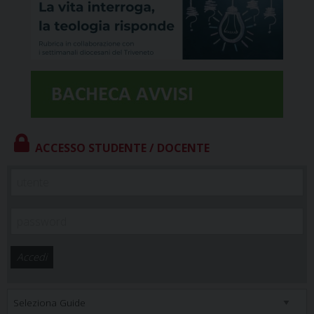
ACCESSO STUDENTE / DOCENTE