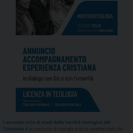
Il
secondo ciclo di studi della Facoltà teologica del
Triveneto
è un percorso di teologia pratica caratterizzato da