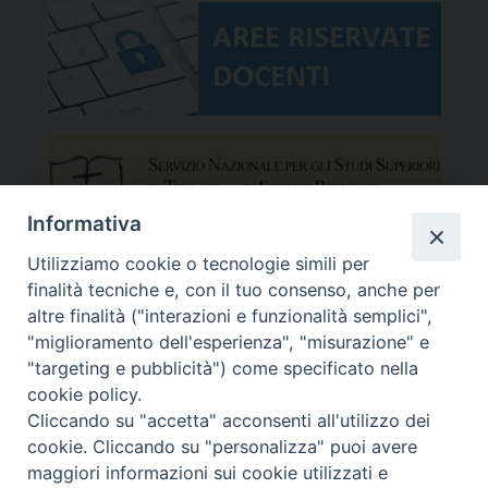
Informativa
Utilizziamo cookie o tecnologie simili per
finalità tecniche e, con il tuo consenso, anche per
altre finalità ("interazioni e funzionalità semplici",
"miglioramento dell'esperienza", "misurazione" e
"targeting e pubblicità") come specificato nella
cookie policy.
Cliccando su "accetta" acconsenti all'utilizzo dei
cookie. Cliccando su "personalizza" puoi avere
maggiori informazioni sui cookie utilizzati e