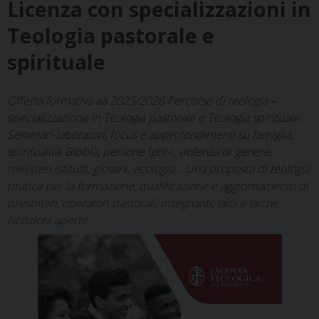
Licenza con specializzazioni in
Teologia pastorale e
spirituale
Offerta formativa aa 2025/2026 Percorso di teologia –
specializzazione in Teologia pastorale e Teologia spirituale.
Seminari-laboratori, focus e approfondimenti su famiglia,
spiritualità, Bibbia, persone lgbt+, violenza di genere,
ministeri istituiti, giovani, ecologia… Una proposta di teologia
pratica per la formazione, qualificazione e aggiornamento di
presbiteri, operatori pastorali, insegnanti, laici e laiche.
Iscrizioni aperte.