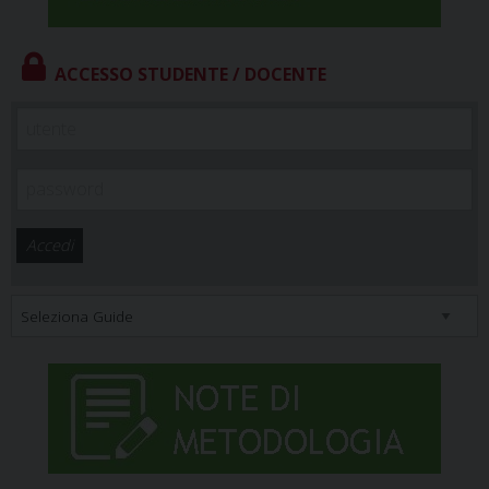
ACCESSO STUDENTE / DOCENTE