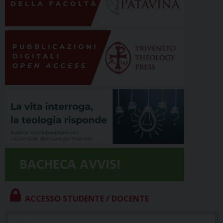
ACCESSO STUDENTE / DOCENTE