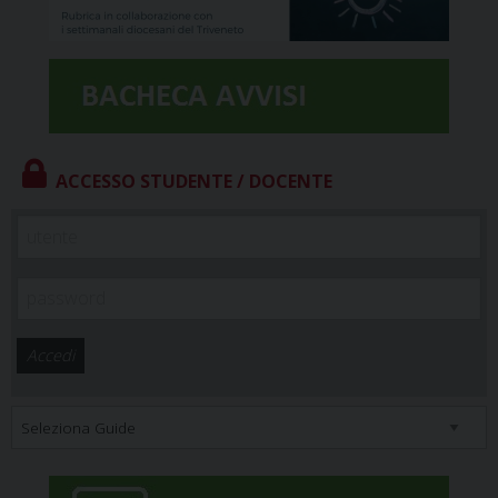
ACCESSO STUDENTE / DOCENTE