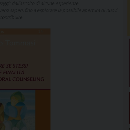
ssaggi: dall’ascolto di alcune esperienze
rsi saperi, fino a esplorare la possibile apertura di nuovi
contribuire.