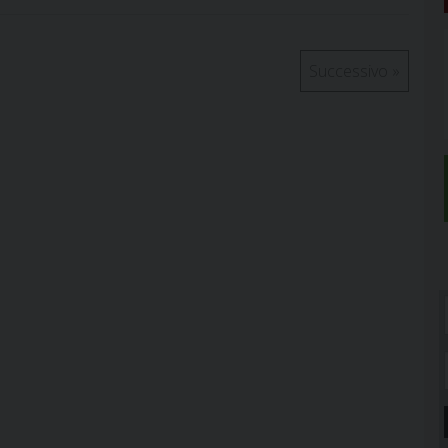
Successivo
»