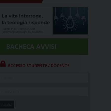
ACCESSO STUDENTE / DOCENTE