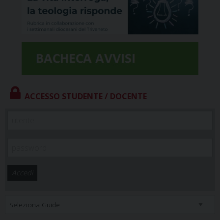
ACCESSO STUDENTE / DOCENTE