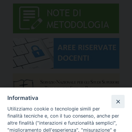
Informativa
Utilizziamo cookie o tecnologie simili per
finalità tecniche e, con il tuo consenso, anche per
altre finalità ("interazioni e funzionalità semplici",
"miglioramento dell'esperienza", "misurazione" e