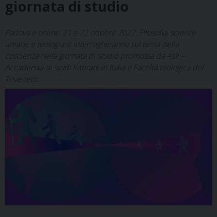
giornata di studio
Padova e online, 21 e 22 ottobre 2022. Filosofia, scienze
umane e teologia si interrogheranno sul tema della
coscienza nella giornata di studio promossa da Asli –
Accademia di studi luterani in Italia e Facoltà teologica del
Triveneto.