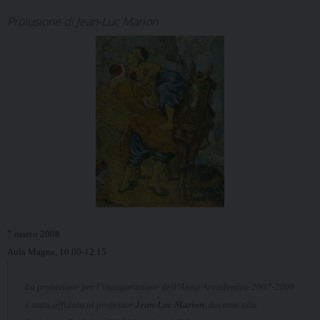
Prolusione di Jean-Luc Marion
7 marzo 2008
Aula Magna, 10.00-12.15
La prolusione per l’inaugurazione dell’Anno Accademico 2007-2008
è stata affidata al professor
Jean-Luc Marion
, docente alla