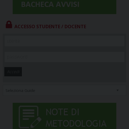
ACCESSO STUDENTE / DOCENTE