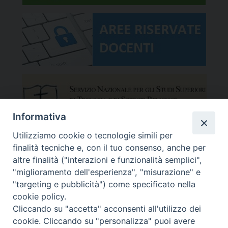
Informativa
Utilizziamo cookie o tecnologie simili per
finalità tecniche e, con il tuo consenso, anche per
altre finalità ("interazioni e funzionalità semplici",
"miglioramento dell'esperienza", "misurazione" e
"targeting e pubblicità") come specificato nella
cookie policy.
Cliccando su "accetta" acconsenti all'utilizzo dei
cookie. Cliccando su "personalizza" puoi avere