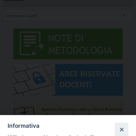
Informativa