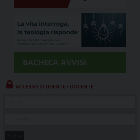
ACCESSO STUDENTE / DOCENTE