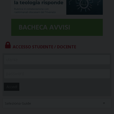
ACCESSO STUDENTE / DOCENTE