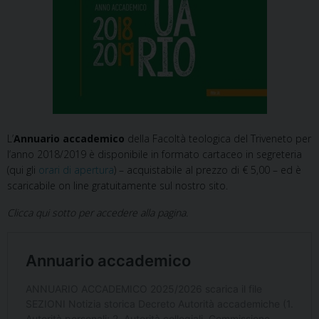
L’
Annuario accademico
della Facoltà teologica del Triveneto per
l’anno 2018/2019 è disponibile in formato cartaceo in segreteria
(qui gli
orari di apertura
) – acquistabile al prezzo di € 5,00 – ed è
scaricabile on line gratuitamente sul nostro sito.
Clicca qui sotto per accedere alla pagina.