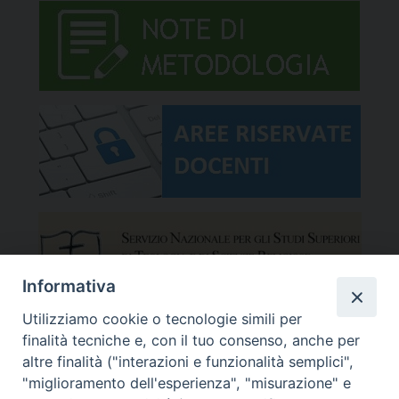
Informativa
Utilizziamo cookie o tecnologie simili per
finalità tecniche e, con il tuo consenso, anche per
altre finalità ("interazioni e funzionalità semplici",
"miglioramento dell'esperienza", "misurazione" e