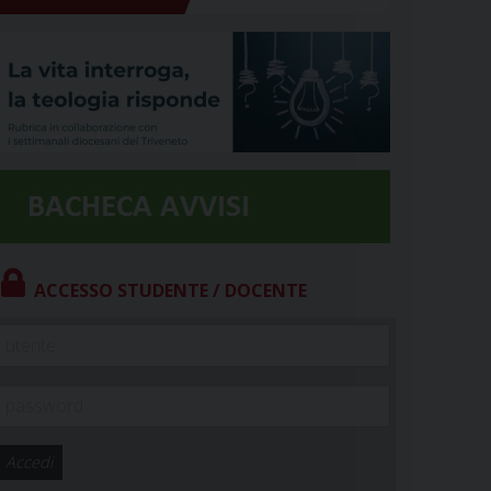
ACCESSO STUDENTE / DOCENTE