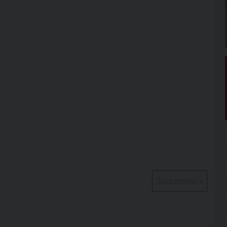
Successivo
»