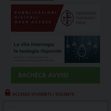
ACCESSO STUDENTE / DOCENTE