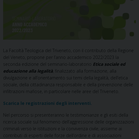
La Facoltà Teologica del Triveneto, con il contributo della Regione
del Veneto, propone per l’anno accademico 2022/2023 la
seconda edizione del seminario-laboratorio
Etica sociale ed
educazione alla legalità
, finalizzato alla formazione, alla
divulgazione e all’orientamento sui temi della legalità, dell’etica
sociale, della cittadinanza responsabile e della prevenzione delle
infiltrazioni mafiose, in particolare nelle aree del Triveneto.
Scarica le registrazioni degli interventi.
Nel percorso si presenteranno le testimonianze e gli esiti della
ricerca sociale sul fenomeno dell’aggressione delle organizzazioni
criminali verso le istituzioni e la convivenza civile, assieme ai
contributi di esperti delle forze dell’ordine e di associazioni