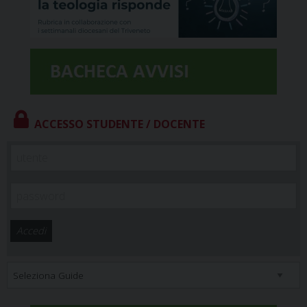
ACCESSO STUDENTE / DOCENTE