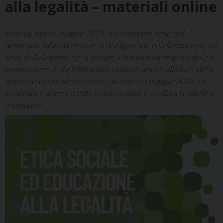
alla legalità – materiali online
Padova, marzo-maggio 2023. Seconda edizione del
seminario-laboratorio per la divulgazione e la formazione sui
temi della legalità, etica sociale, cittadinanza responsabile e
prevenzione delle infiltrazioni mafiose, anche alla luce della
dottrina sociale della chiesa. Da marzo a maggio 2023. La
proposta è aperta a tutti; in particolare è rivolta a studenti e
insegnanti.