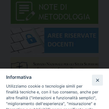
Informativa
Utilizziamo cookie o tecnologie simili per
finalità tecniche e, con il tuo consenso, anche per
altre finalità ("interazioni e funzionalità semplici",
"miglioramento dell'esperienza", "misurazione" e