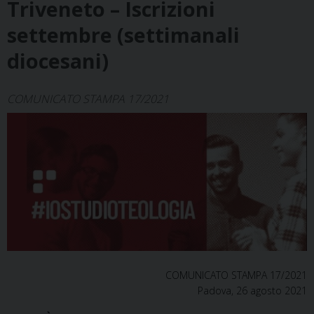
Triveneto – Iscrizioni
settembre (settimanali
diocesani)
COMUNICATO STAMPA 17/2021
COMUNICATO STAMPA 17/2021
Padova, 26 agosto 2021