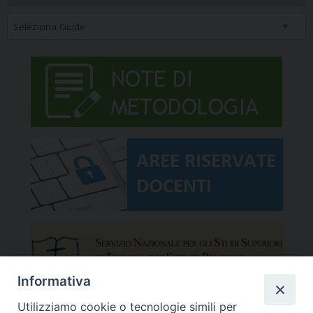
Informativa
Utilizziamo cookie o tecnologie simili per