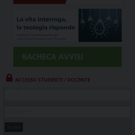
ACCESSO STUDENTE / DOCENTE