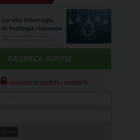
ACCESSO STUDENTE / DOCENTE