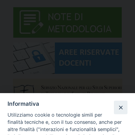
Informativa
Utilizziamo cookie o tecnologie simili per
finalità tecniche e, con il tuo consenso, anche per
altre finalità ("interazioni e funzionalità semplici",