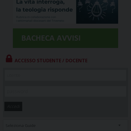
ACCESSO STUDENTE / DOCENTE