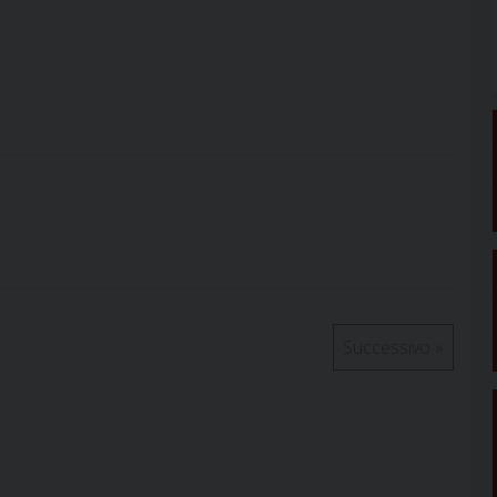
Successivo
»