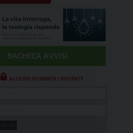
ACCESSO STUDENTE / DOCENTE