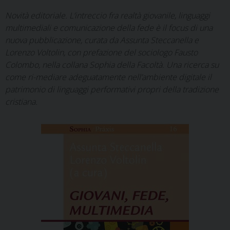
Novità editoriale. L’intreccio fra realtà giovanile, linguaggi
multimediali e comunicazione della fede è il focus di una
nuova pubblicazione, curata da Assunta Steccanella e
Lorenzo Voltolin, con prefazione del sociologo Fausto
Colombo, nella collana Sophia della Facoltà. Una ricerca su
come ri-mediare adeguatamente nell’ambiente digitale il
patrimonio di linguaggi performativi propri della tradizione
cristiana.