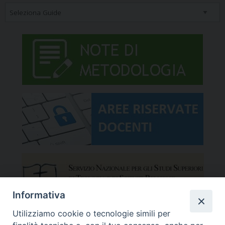
Informativa
Utilizziamo cookie o tecnologie simili per