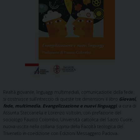
Realtà giovanile, linguaggi multimediali, comunicazione della fede:
si costruisce sull’intreccio di queste tre dimensioni il libro
Giovani,
fede, multimedia. Evangelizzazione e nuovi linguaggi
, a cura di
Assunta Steccanella e Lorenzo Voltolin, con prefazione del
sociologo Fausto Colombo, Università cattolica del Sacro Cuore,
nuova uscita nella collana
Sophia
della Facoltà teologica del
Triveneto in coedizione con Edizioni Messaggero Padova.