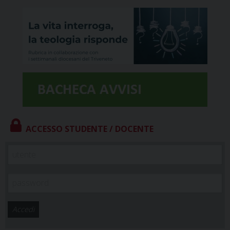
ACCESSO STUDENTE / DOCENTE