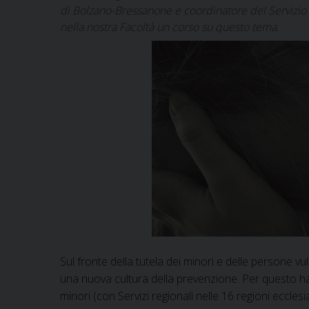
di Bolzano-Bressanone e coordinatore del Servizio
nella nostra Facoltà un corso su questo tema.
Sul fronte della tutela dei minori e delle persone vu
una nuova cultura della prevenzione. Per questo ha 
minori (con Servizi regionali nelle 16 regioni eccle