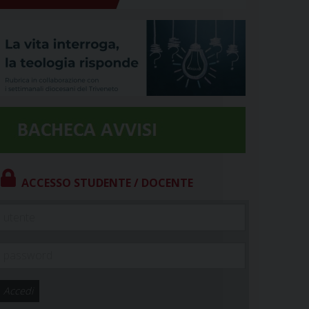
ACCESSO STUDENTE / DOCENTE