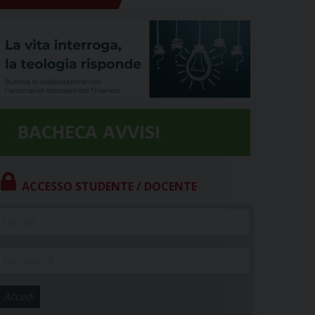
ACCESSO STUDENTE / DOCENTE