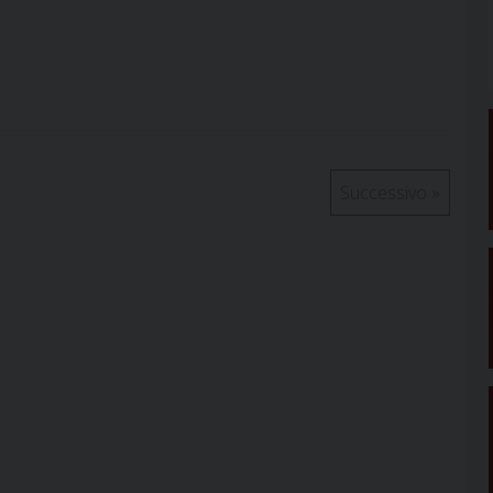
Successivo
»