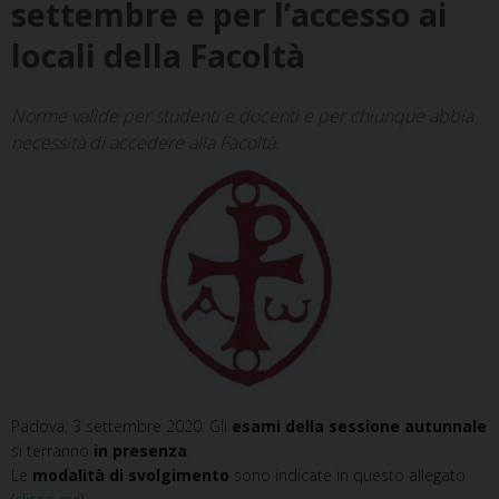
settembre e per l’accesso ai
locali della Facoltà
Norme valide per studenti e docenti e per chiunque abbia
necessità di accedere alla Facoltà.
Padova, 3 settembre 2020. Gli
esami della sessione autunnale
si terranno
in presenza
.
Le
modalità di svolgimento
sono indicate in questo allegato