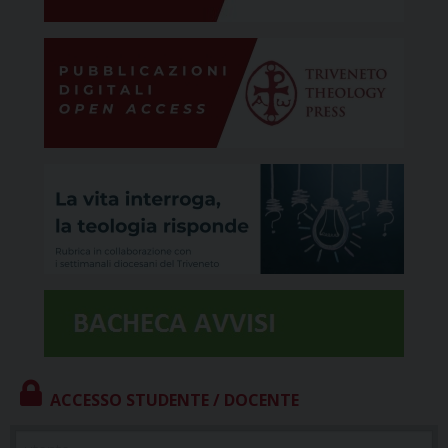
ACCESSO STUDENTE / DOCENTE