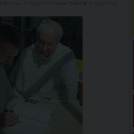
mande a Dio”: l’inquietudine del credente, la capacità di