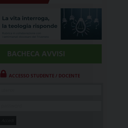
ACCESSO STUDENTE / DOCENTE