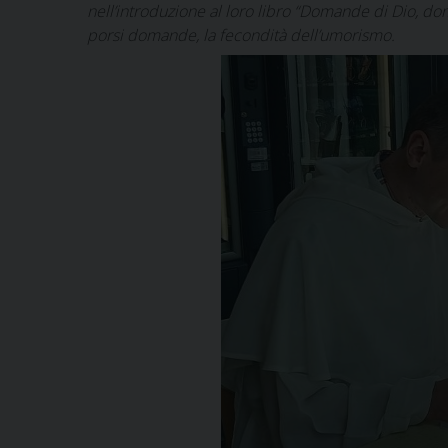
nell’introduzione al loro libro “Domande di Dio, do
porsi domande, la fecondità dell’umorismo.