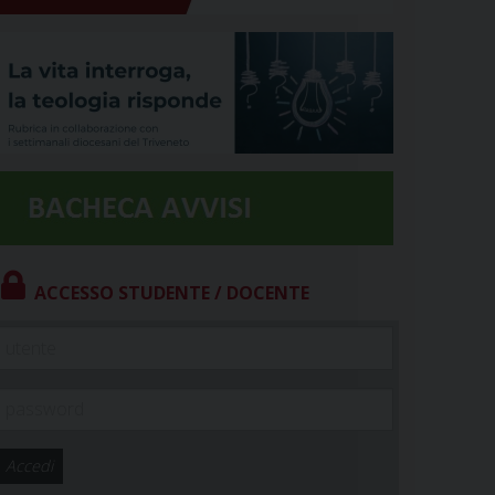
ACCESSO STUDENTE / DOCENTE