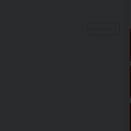
Successivo
»