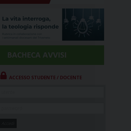
ACCESSO STUDENTE / DOCENTE