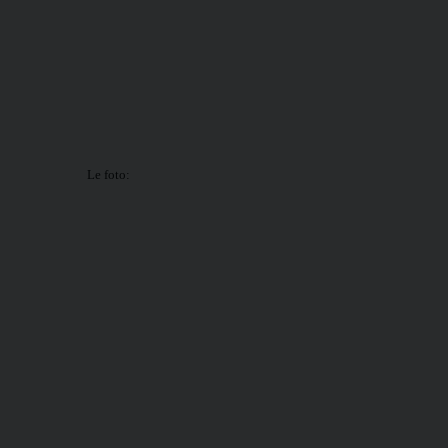
Le foto: