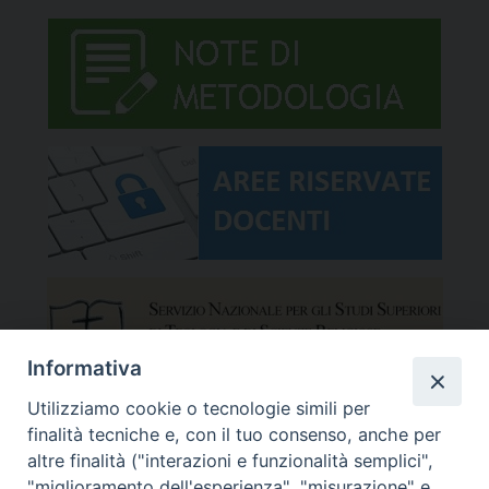
Informativa
Utilizziamo cookie o tecnologie simili per
finalità tecniche e, con il tuo consenso, anche per
altre finalità ("interazioni e funzionalità semplici",
"miglioramento dell'esperienza", "misurazione" e