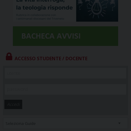
ACCESSO STUDENTE / DOCENTE