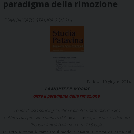
paradigma della rimozione
COMUNICATO STAMPA 20/2014
Padova, 19 giugno 2014
LA MORTE E IL MORIRE
oltre il paradigma della rimozione
I punti di vista sociologico, etico e bioetico, pastorale, medico
nel focus del prossimo numero di
Studia patavina
, in uscita a settembre.
Prenotazioni
del volume:
entro il 15 luglio
.
Quanto e come è cambiato il modo di vivere la morte da parte del