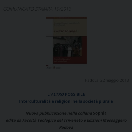
COMUNICATO STAMPA 19/2013
Padova, 22 maggio 2013
L’
ALTRO
POSSIBILE
Interculturalità e religioni nella società plurale
Nuova pubblicazione nella collana
Sophia
edita da Facoltà Teologica del Triveneto e Edizioni Messaggero
Padova