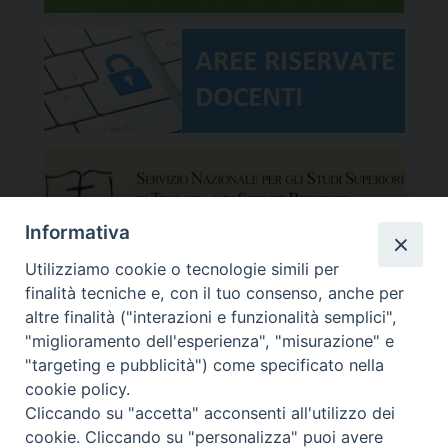
Informativa
Utilizziamo cookie o tecnologie simili per
finalità tecniche e, con il tuo consenso, anche per
altre finalità ("interazioni e funzionalità semplici",
"miglioramento dell'esperienza", "misurazione" e
"targeting e pubblicità") come specificato nella
cookie policy.
Cliccando su "accetta" acconsenti all'utilizzo dei
cookie. Cliccando su "personalizza" puoi avere