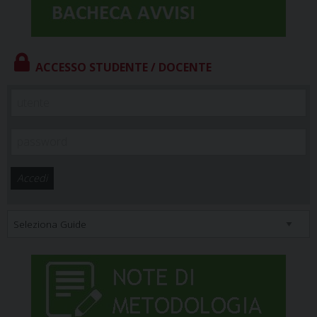
ACCESSO STUDENTE / DOCENTE