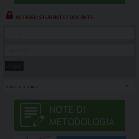
ACCESSO STUDENTE / DOCENTE