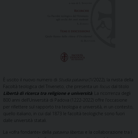
È uscito il nuovo numero di
Studia patavina
(1/2022), la rivista della
Facoltà teologica del Triveneto, che presenta un
focus
dal titolo
Libertà di ricerca tra religione e università
. La ricorrenza degli
800 anni dell’Università di Padova (1222-2022) offre l’occasione
per riflettere sul rapporto tra teologia e università, in un contesto,
quello italiano, in cui dal 1873 le facoltà teologiche sono fuori
dalle università statali.
La «cifra fondante» della
patavina libertas
e la collaborazione tra i