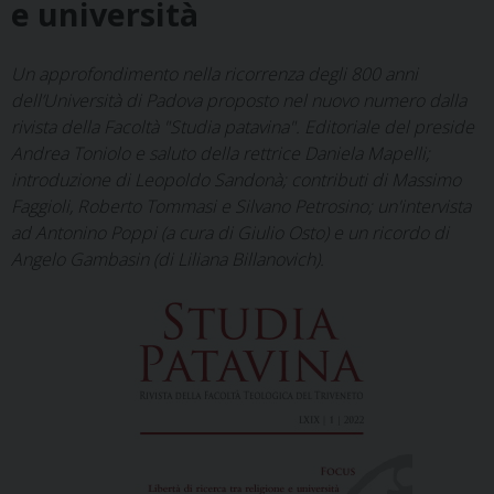
e università
Un approfondimento nella ricorrenza degli 800 anni
dell’Università di Padova proposto nel nuovo numero dalla
rivista della Facoltà "Studia patavina". Editoriale del preside
Andrea Toniolo e saluto della rettrice Daniela Mapelli;
introduzione di Leopoldo Sandonà; contributi di Massimo
Faggioli, Roberto Tommasi e Silvano Petrosino; un'intervista
ad Antonino Poppi (a cura di Giulio Osto) e un ricordo di
Angelo Gambasin (di Liliana Billanovich).