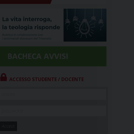
ACCESSO STUDENTE / DOCENTE