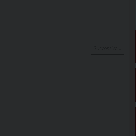
Successivo
»