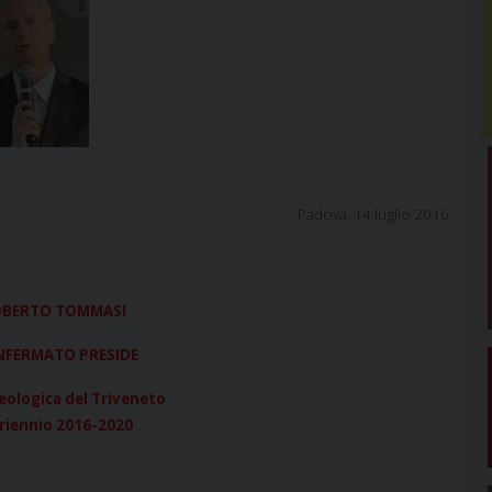
Padova, 14 luglio 2016
OBERTO TOMMASI
ONFERMATO PRESIDE
teologica del Triveneto
driennio 2016-2020