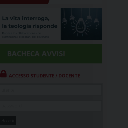
ACCESSO STUDENTE / DOCENTE