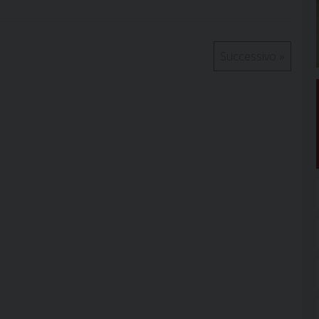
Successivo
»