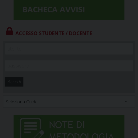
ACCESSO STUDENTE / DOCENTE