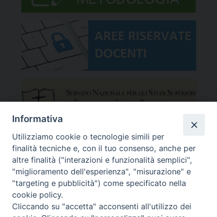
Informativa
Utilizziamo cookie o tecnologie simili per
finalità tecniche e, con il tuo consenso, anche per
altre finalità ("interazioni e funzionalità semplici",
"miglioramento dell'esperienza", "misurazione" e
"targeting e pubblicità") come specificato nella
cookie policy.
Cliccando su "accetta" acconsenti all'utilizzo dei